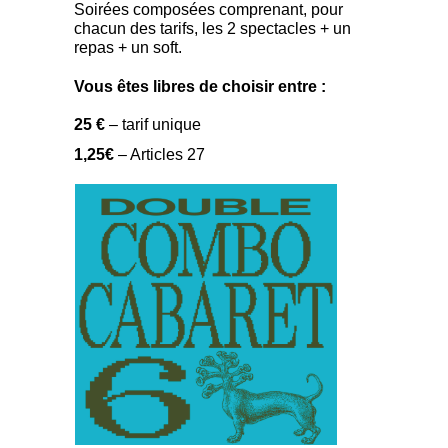
Soirées composées comprenant, pour
chacun des tarifs, les 2 spectacles + un
repas + un soft.
Vous êtes libres de choisir entre :
25 €
– tarif unique
1,25€
– Articles 27