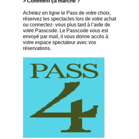
> Comment ça marche ?
Achetez en ligne le Pass de votre choix,
réservez les spectacles lors de votre achat
ou connectez- vous plus tard à l’aide de
votre Passcode. Le Passcode vous est
envoyé par mail, il vous donne accès à
votre espace spectateur avec vos
réservations.