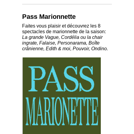
Pass Marionnette
Faites vous plaisir et découvrez les 8
spectacles de marionnette de la saison:
La grande Vague, Cordélia ou la chair
ingrate, Falaise, Personarama, Boîte
crânienne, Edith & moi, Pouvoir, Ondino.