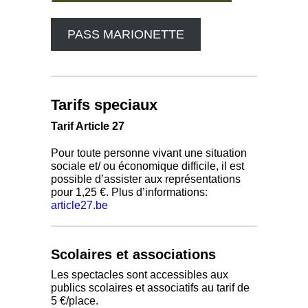
PASS MARIONETTE
Tarifs speciaux
Tarif Article 27
Pour toute personne vivant une situation
sociale et/ ou économique difficile, il est
possible d’assister aux représentations
pour 1,25 €. Plus d’informations:
article27.be
Scolaires et associations
Les spectacles sont accessibles aux
publics scolaires et associatifs au tarif de
5 €/place.