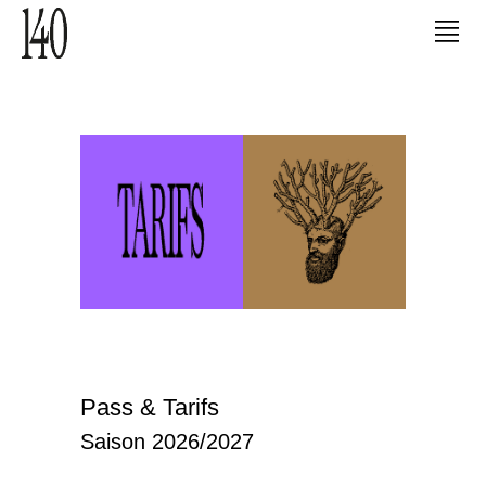
Pass & Tarifs
Saison 2026/2027