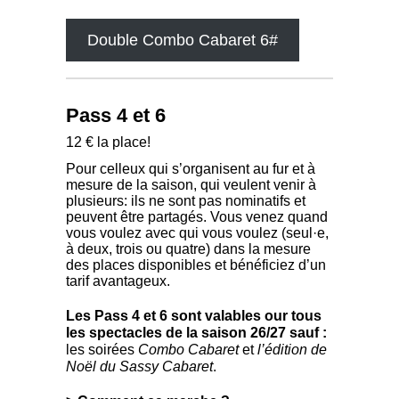
Double Combo Cabaret 6#
Pass 4 et 6
12 € la place!
Pour celleux qui s’organisent au fur et à
mesure de la saison, qui veulent venir à
plusieurs: ils ne sont pas nominatifs et
peuvent être partagés. Vous venez quand
vous voulez avec qui vous voulez (seul·e,
à deux, trois ou quatre) dans la mesure
des places disponibles et bénéficiez d’un
tarif avantageux.
Les Pass 4 et 6 sont valables our tous
les spectacles de la saison 26/27 sauf :
les soirées
Combo Cabaret
et
l’édition de
Noël du Sassy Cabaret
.