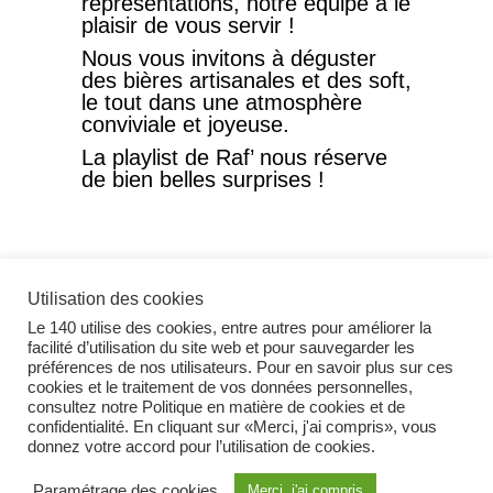
représentations, notre équipe à le
plaisir de vous servir !
Nous vous invitons à déguster
des bières artisanales et des soft,
le tout dans une atmosphère
conviviale et joyeuse.
La playlist de Raf’ nous réserve
de bien belles surprises !
Utilisation des cookies
Le 140 utilise des cookies, entre autres pour améliorer la
facilité d’utilisation du site web et pour sauvegarder les
préférences de nos utilisateurs. Pour en savoir plus sur ces
cookies et le traitement de vos données personnelles,
Instagram
consultez notre Politique en matière de cookies et de
confidentialité. En cliquant sur «Merci, j'ai compris», vous
donnez votre accord pour l’utilisation de cookies.
Facebook
Paramétrage des cookies
Merci, j'ai compris