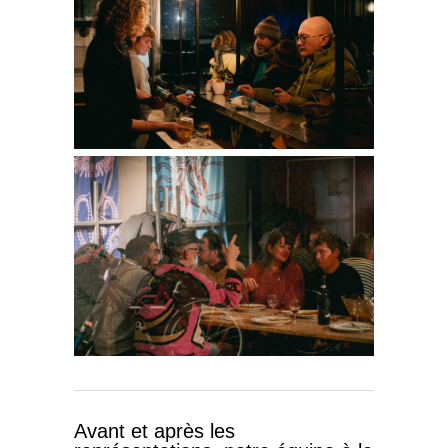
Avant et après les