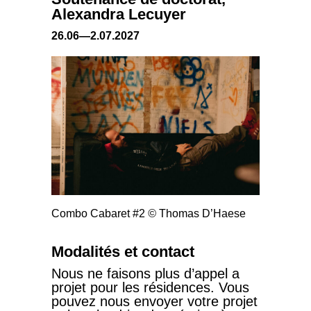
Alexandra Lecuyer
26.06—2.07.2027
Combo Cabaret #2
©
Thomas D’Haese
Modalités et contact
Nous ne faisons plus d’appel a
projet pour les résidences. Vous
pouvez nous envoyer votre projet