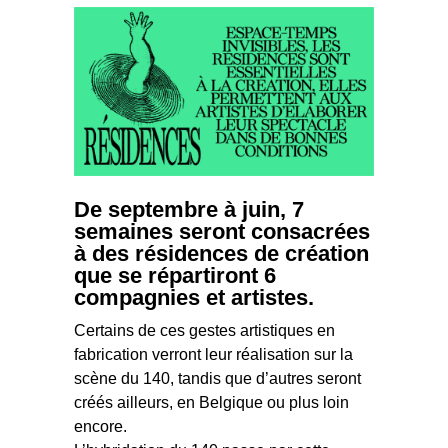
De septembre à juin, 7
semaines seront consacrées
à des résidences de création
que se répartiront 6
compagnies et artistes.
Certains de ces gestes artistiques en
fabrication verront leur réalisation sur la
scène du 140, tandis que d’autres seront
créés ailleurs, en Belgique ou plus loin
encore.