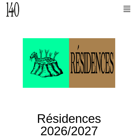
Résidences
2026/2027