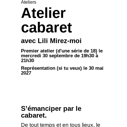
Ateliers
Atelier
cabaret
avec Lili Mirez-moi
Premier atelier (d'une série de 18) le
mercredi 30 septembre de 19h30 à
21h30
Représentation (si tu veux) le 30 mai
2027
S’émanciper par le
cabaret.
De tout temps et en tous lieux, le