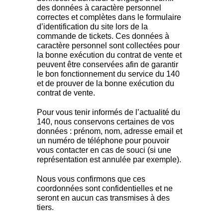
des données à caractère personnel
correctes et complètes dans le formulaire
d’identification du site lors de la
commande de tickets. Ces données à
caractère personnel sont collectées pour
la bonne exécution du contrat de vente et
peuvent être conservées afin de garantir
le bon fonctionnement du service du 140
et de prouver de la bonne exécution du
contrat de vente.
Pour vous tenir informés de l’actualité du
140, nous conservons certaines de vos
données : prénom, nom, adresse email et
un numéro de téléphone pour pouvoir
vous contacter en cas de souci (si une
représentation est annulée par exemple).
Nous vous confirmons que ces
coordonnées sont confidentielles et ne
seront en aucun cas transmises à des
tiers.