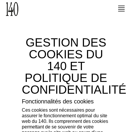
GESTION DES
COOKIES DU
140 ET
POLITIQUE DE
CONFIDENTIALITÉ
Fonctionnalités des cookies
Ces cookies sont nécessaires pour
assurer le fonctionnement optimal du site
web du 140. Ils comprennent des cookies
permettant de se souvenir de votre