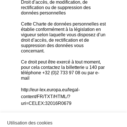
Droit d’accès, de modification, de
rectification ou de suppression des
données personnelles
Cette Charte de données personnelles est
établie conformément à la législation en
vigueur selon laquelle vous disposez d’un
droit d’accès, de rectification et de
suppression des données vous
concernant.
Ce droit peut être exercé à tout moment,
pour cela contactez la billetterie u 140 par
téléphone +32 (0)2 733 97 08 ou par e-
mail
http://eur-lex.europa.eu/legal-
content/FR/TXT/HTML/?
uri=CELEX:32016R0679
Utilisation des cookies