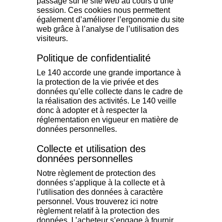
passage sur le site web au cours d’une
session. Ces cookies nous permettent
également d’améliorer l’ergonomie du site
web grâce à l’analyse de l’utilisation des
visiteurs.
Politique de confidentialité
Le 140 accorde une grande importance à
la protection de la vie privée et des
données qu’elle collecte dans le cadre de
la réalisation des activités. Le 140 veille
donc à adopter et à respecter la
réglementation en vigueur en matière de
données personnelles.
Collecte et utilisation des
données personnelles
Notre règlement de protection des
données s’applique à la collecte et à
l’utilisation des données à caractère
personnel. Vous trouverez ici notre
règlement relatif à la protection des
données. L’acheteur s’engage à fournir