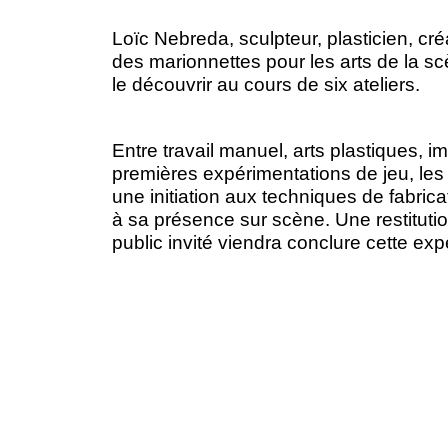
Loïc Nebreda, sculpteur, plasticien, c
des marionnettes pour les arts de la 
le découvrir au cours de six ateliers.
Entre travail manuel, arts plastiques, i
premières expérimentations de jeu, les 
une initiation aux techniques de fabricat
à sa présence sur scène. Une restitutio
public invité viendra conclure cette exp