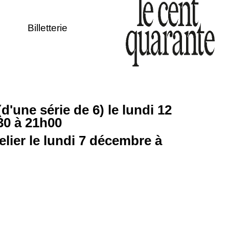
Billetterie
(d'une série de 6) le lundi 12
30 à 21h00
elier le lundi 7 décembre à