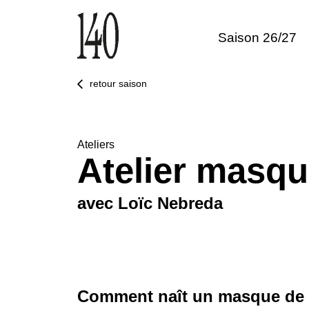
Saison 26/27
retour saison
Ateliers
Atelier masq
avec Loïc Nebreda
Comment naît un masque de 