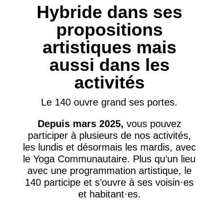
Hybride dans ses
propositions
artistiques mais
aussi dans les
activités
Le 140 ouvre grand ses portes.
Depuis mars 2025,
vous pouvez
participer à plusieurs de nos activités,
les lundis et désormais les mardis, avec
le Yoga Communautaire. Plus qu’un lieu
avec une programmation artistique, le
140 participe et s’ouvre à ses voisin·es
et habitant·es.