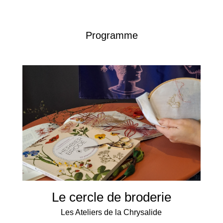
Programme
Le cercle de broderie
Les Ateliers de la Chrysalide