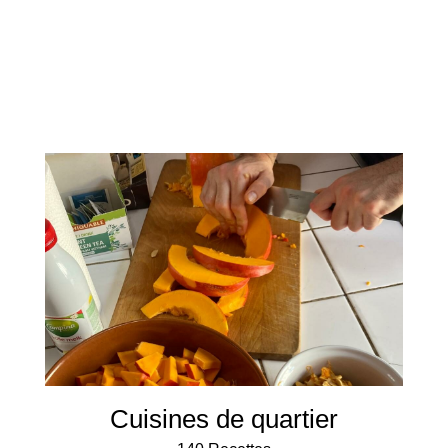
Cuisines de quartier