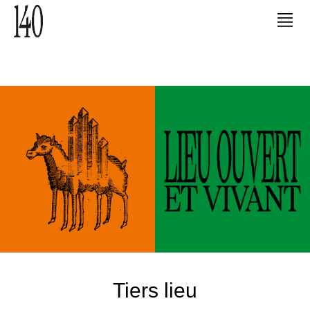
Tiers lieu