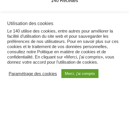
140 Recettes
Utilisation des cookies
Le 140 utilise des cookies, entre autres pour améliorer la
facilité d’utilisation du site web et pour sauvegarder les
préférences de nos utilisateurs. Pour en savoir plus sur ces
cookies et le traitement de vos données personnelles,
consultez notre Politique en matière de cookies et de
confidentialité. En cliquant sur «Merci, j'ai compris», vous
donnez votre accord pour l’utilisation de cookies.
Paramétrage des cookies
Merci, j'ai compris
Yoga Communautaire