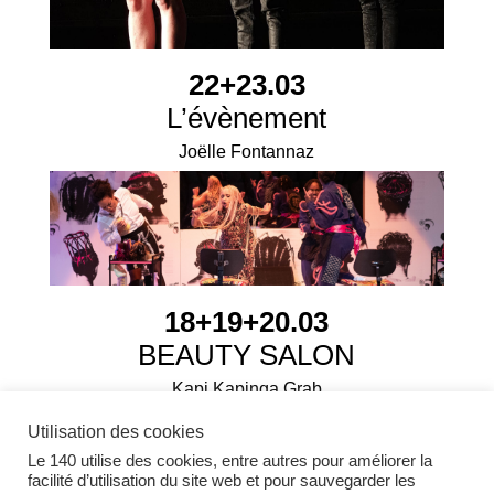
22+23.03
L’évènement
Joëlle Fontannaz
18+19+20.03
BEAUTY SALON
Kapi Kapinga Grab
Utilisation des cookies
Le 140 utilise des cookies, entre autres pour améliorer la
facilité d’utilisation du site web et pour sauvegarder les