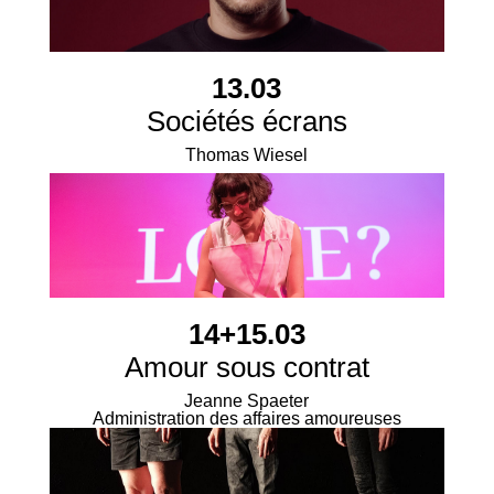
13.03
Sociétés écrans
Thomas Wiesel
14+15.03
Amour sous contrat
Jeanne Spaeter
Administration des affaires amoureuses