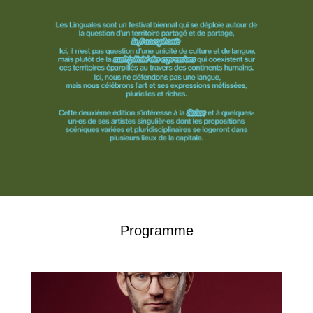
Programme