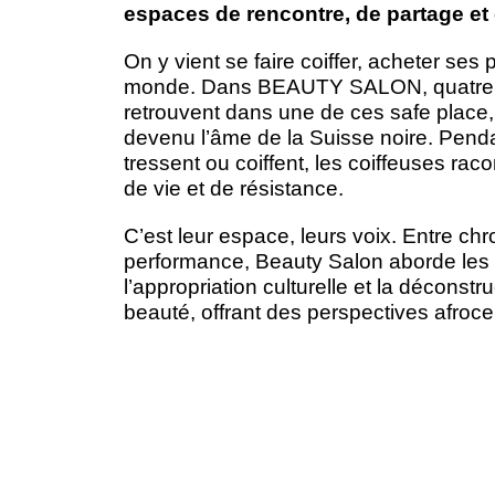
espaces de rencontre, de partage et 
On y vient se faire coiffer, acheter ses p
monde. Dans BEAUTY SALON, quatre 
retrouvent dans une de ces safe place
devenu l’âme de la Suisse noire. Penda
tressent ou coiffent, les coiffeuses raco
de vie et de résistance.
C’est leur espace, leurs voix. Entre chr
performance, Beauty Salon aborde les 
l’appropriation culturelle et la déconst
beauté, offrant des perspectives afroce