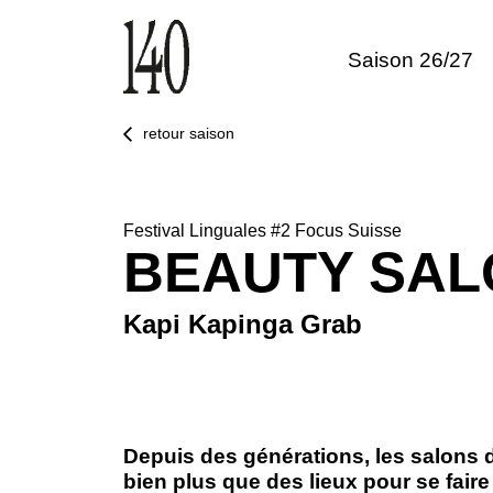
Saison 26/27
retour saison
Festival Linguales #2 Focus Suisse
BEAUTY SAL
Kapi Kapinga Grab
Depuis des générations, les salons 
bien plus que des lieux pour se faire 