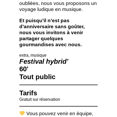
oubliées, nous vous proposons un
voyage ludique en musique.
Et puisqu’il n’est pas
d’anniversaire sans goûter,
nous vous invitons à venir
partager quelques
gourmandises avec nous.
extra
musique
festival hybrid'
60'
Tout public
Tarifs
Gratuit sur réservation
Vous pouvez venir en équipe,