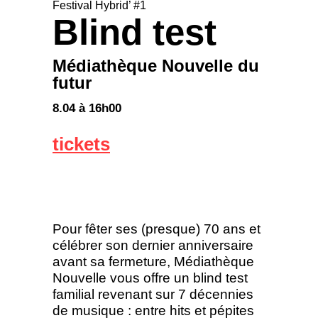
Festival Hybrid’ #1
Blind test
Médiathèque Nouvelle du
futur
8.04 à 16h00
tickets
Pour fêter ses (presque) 70 ans et
célébrer son dernier anniversaire
avant sa fermeture, Médiathèque
Nouvelle vous offre un blind test
familial revenant sur 7 décennies
de musique : entre hits et pépites