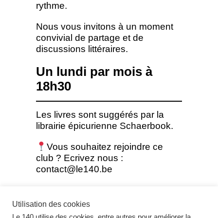
rythme.
Nous vous invitons à un moment
convivial de partage et de
discussions littéraires.
Un lundi par mois à
18h30
Les livres sont suggérés par la
librairie épicurienne Schaerbook.
Vous souhaitez rejoindre ce
club ? Ecrivez nous :
contact@le140.be
Utilisation des cookies
Le 140 utilise des cookies, entre autres pour améliorer la