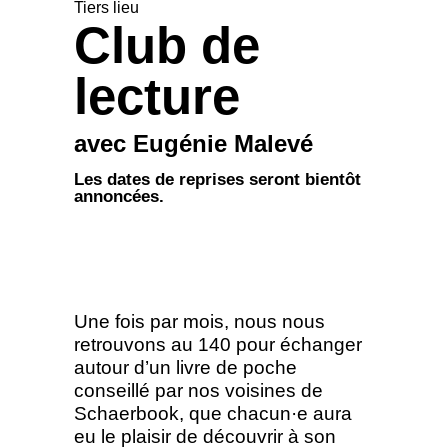
Tiers lieu
Club de
lecture
avec Eugénie Malevé
Les dates de reprises seront bientôt
annoncées.
Une fois par mois, nous nous
retrouvons au 140 pour échanger
autour d’un livre de poche
conseillé par nos voisines de
Schaerbook, que chacun·e aura
eu le plaisir de découvrir à son