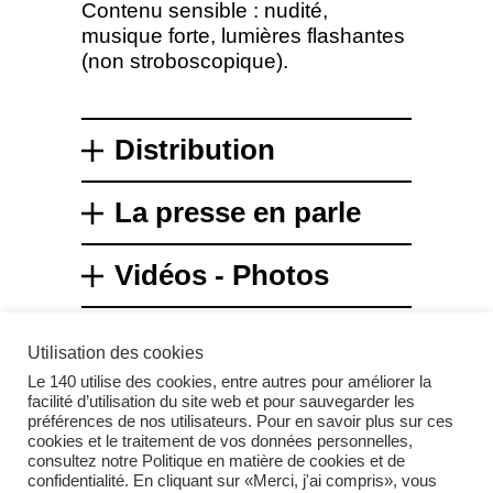
Contenu sensible : nudité,
musique forte, lumières flashantes
(non stroboscopique).
Distribution
La presse en parle
Vidéos - Photos
Utilisation des cookies
Le 140 utilise des cookies, entre autres pour améliorer la
facilité d’utilisation du site web et pour sauvegarder les
préférences de nos utilisateurs. Pour en savoir plus sur ces
cookies et le traitement de vos données personnelles,
Instagram
consultez notre Politique en matière de cookies et de
confidentialité. En cliquant sur «Merci, j'ai compris», vous