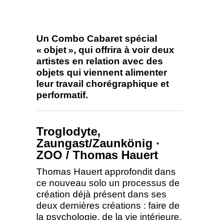
Un Combo Cabaret spécial
« objet », qui offrira à voir deux
artistes en relation avec des
objets qui viennent alimenter
leur travail chorégraphique et
performatif.
Troglodyte,
Zaungast/Zaunkönig ·
ZOO / Thomas Hauert
Thomas Hauert approfondit dans
ce nouveau solo un processus de
création déjà présent dans ses
deux dernières créations : faire de
la psychologie, de la vie intérieure,