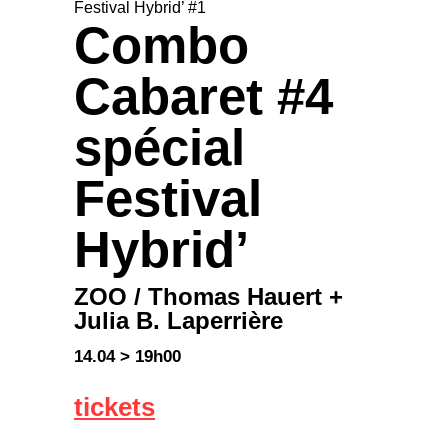
Festival Hybrid’ #1
Combo
Cabaret #4
spécial
Festival
Hybrid’
ZOO / Thomas Hauert +
Julia B. Laperrière
14.04 > 19h00
tickets