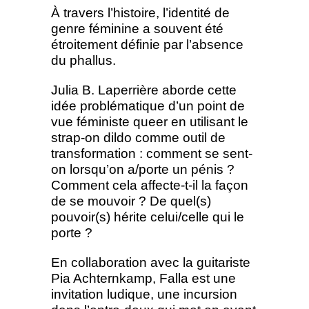
À travers l’histoire, l’identité de
genre féminine a souvent été
étroitement définie par l’absence
du phallus.
Julia B. Laperrière aborde cette
idée problématique d’un point de
vue féministe queer en utilisant le
strap-on dildo comme outil de
transformation : comment se sent-
on lorsqu’on a/porte un pénis ?
Comment cela affecte-t-il la façon
de se mouvoir ? De quel(s)
pouvoir(s) hérite celui/celle qui le
porte ?
En collaboration avec la guitariste
Pia Achternkamp, Falla est une
invitation ludique, une incursion