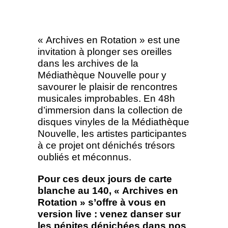
« Archives en Rotation » est une
invitation à plonger ses oreilles
dans les archives de la
Médiathèque Nouvelle pour y
savourer le plaisir de rencontres
musicales improbables. En 48h
d’immersion dans la collection de
disques vinyles de la Médiathèque
Nouvelle, les artistes participantes
à ce projet ont dénichés trésors
oubliés et méconnus.
Pour ces deux jours de carte
blanche au 140, « Archives en
Rotation » s’offre à vous en
version live : venez danser sur
les pépites dénichées dans nos