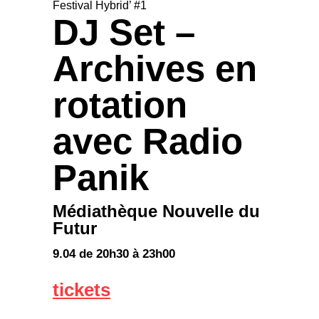
Festival Hybrid’ #1
DJ Set –
Archives en
rotation
avec Radio
Panik
Médiathèque Nouvelle du
Futur
9.04 de 20h30 à 23h00
tickets