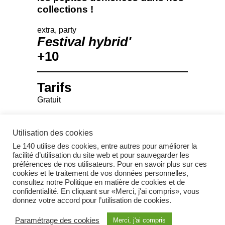
collections !
extra
party
festival hybrid'
+10
Tarifs
Gratuit
Utilisation des cookies
Le 140 utilise des cookies, entre autres pour améliorer la
facilité d’utilisation du site web et pour sauvegarder les
préférences de nos utilisateurs. Pour en savoir plus sur ces
cookies et le traitement de vos données personnelles,
Instagram
consultez notre Politique en matière de cookies et de
confidentialité. En cliquant sur «Merci, j'ai compris», vous
donnez votre accord pour l’utilisation de cookies.
Facebook
Paramétrage des cookies
Merci, j'ai compris