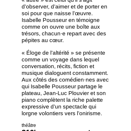
d’observer, d’aimer et de porter en
soi pour que naisse l’œuvre.
Isabelle Pousseur en témoigne
comme on ouvre une boîte aux
trésors, chacun·e repart avec des
pépites au cœur.
« Éloge de l’altérité » se présente
comme un voyage dans lequel
conversation, récits, fiction et
musique dialoguent constamment.
Aux côtés des comédien·nes avec
qui Isabelle Pousseur partage le
plateau, Jean-Luc Plouvier et son
piano complètent la riche palette
expressive d’un spectacle qui
lorgne volontiers vers l’onirisme.
théâtre