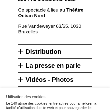
Ce spectacle à lieu au
Théâtre
Océan Nord
Rue Vandeweyer 63/65, 1030
Bruxelles
Distribution
La presse en parle
Vidéos - Photos
Utilisation des cookies
Le 140 utilise des cookies, entre autres pour améliorer la
facilité d’utilisation du site web et pour sauvegarder les