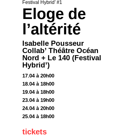
Festival Hybrid’ #1
Eloge de
l’altérité
Isabelle Pousseur
Collab’ Théâtre Océan
Nord + Le 140 (Festival
Hybrid’)
17.04 à 20h00
18.04 à 18h00
19.04 à 18h00
23.04 à 19h00
24.04 à 20h00
25.04 à 18h00
tickets