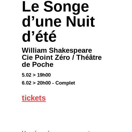
Le Songe
d’une Nuit
d’été
William Shakespeare
Cie Point Zéro / Théâtre
de Poche
5.02 > 19h00
6.02 > 20h00 -
Complet
tickets