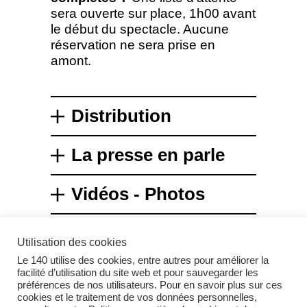
sera ouverte sur place, 1h00 avant
le début du spectacle. Aucune
réservation ne sera prise en
amont.
Distribution
La presse en parle
Vidéos - Photos
Utilisation des cookies
Le 140 utilise des cookies, entre autres pour améliorer la
facilité d’utilisation du site web et pour sauvegarder les
préférences de nos utilisateurs. Pour en savoir plus sur ces
cookies et le traitement de vos données personnelles,
Instagram