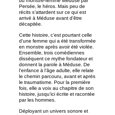
du monstre-femme Méduse par
Persée, le héros. Mais peu de
récits s’attardent sur ce qui est
arrivé à Méduse avant d’être
décapitée.
Cette histoire, c’est pourtant celle
d’une femme qui a été transformée
en monstre après avoir été violée.
Ensemble, trois comédiennes
dissèquent ce mythe fondateur et
donnent la parole à Méduse. De
l’enfance à l’âge adulte, elle relate
le chemin parcouru, avant et après
le traumatisme. Pour la première
fois, elle a voix au chapitre de son
histoire, jusqu’ici écrite et racontée
par les hommes.
Déployant un univers sonore et