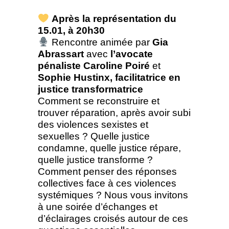
Après la représentation du
15.01, à 20h30
Rencontre animée par
Gia
Abrassart
avec
l’avocate
pénaliste Caroline Poiré
et
Sophie Hustinx, facilitatrice en
justice transformatrice
Comment se reconstruire et
trouver réparation, après avoir subi
des violences sexistes et
sexuelles ? Quelle justice
condamne, quelle justice répare,
quelle justice transforme ?
Comment penser des réponses
collectives face à ces violences
systémiques ? Nous vous invitons
à une soirée d’échanges et
d’éclairages croisés autour de ces