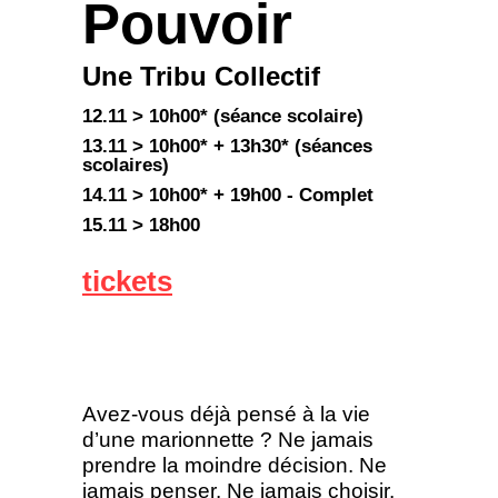
Pouvoir
Une Tribu Collectif
12.11 > 10h00* (séance scolaire)
13.11 > 10h00* + 13h30* (séances
scolaires)
14.11 > 10h00* + 19h00 -
Complet
15.11 > 18h00
tickets
Avez-vous déjà pensé à la vie
d’une marionnette ? Ne jamais
prendre la moindre décision. Ne
jamais penser. Ne jamais choisir.