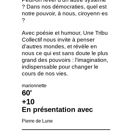
? Dans nos démocraties, quel est
notre pouvoir, à nous, ciroyenn·es
?
Avec poésie et humour, Une Tribu
Collectif nous invite à penser
d’autres mondes, et révèle en
nous ce qui est sans doute le plus
grand des pouvoirs : l’imagination,
indispensable pour changer le
cours de nos vies.
marionnette
60'
+10
En présentation avec
Pierre de Lune