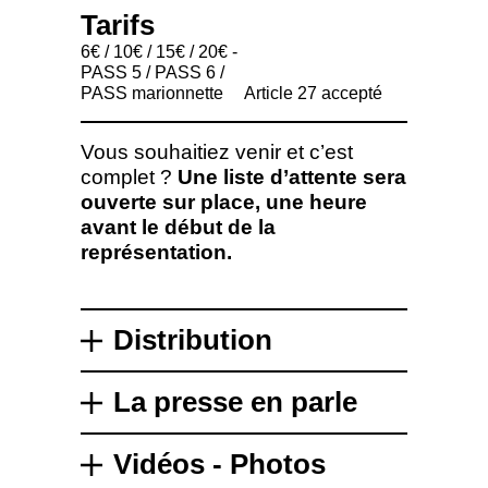
Tarifs
6€ / 10€ / 15€ / 20€ -
PASS 5 / PASS 6 /
PASS marionnette
Article 27 accepté
Vous souhaitiez venir et c’est
complet ?
Une liste d’attente sera
ouverte sur place, une heure
avant le début de la
représentation.
Distribution
La presse en parle
Vidéos - Photos