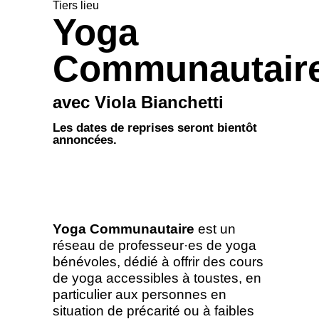
Tiers lieu
Yoga
Communautair
avec Viola Bianchetti
Les dates de reprises seront bientôt
annoncées.
Yoga Communautaire
est un
réseau de professeur·es de yoga
bénévoles, dédié à offrir des cours
de yoga accessibles à toustes, en
particulier aux personnes en
situation de précarité ou à faibles