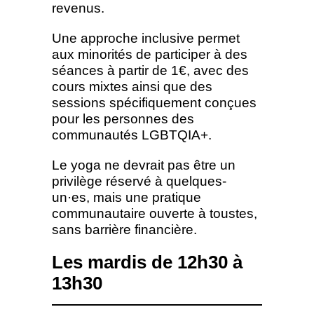
revenus.
Une approche inclusive permet
aux minorités de participer à des
séances à partir de 1€, avec des
cours mixtes ainsi que des
sessions spécifiquement conçues
pour les personnes des
communautés LGBTQIA+.
Le yoga ne devrait pas être un
privilège réservé à quelques-
un·es, mais une pratique
communautaire ouverte à toustes,
sans barrière financière.
Les mardis de 12h30 à
13h30