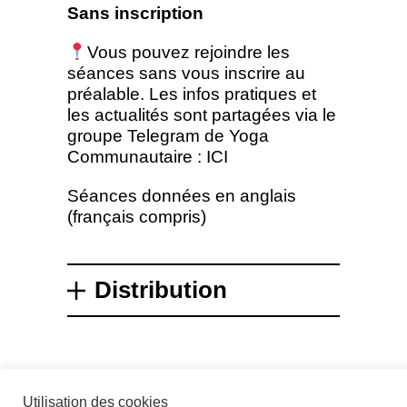
Sans inscription
Vous pouvez rejoindre les
séances sans vous inscrire au
préalable. Les infos pratiques et
les actualités sont partagées via le
groupe Telegram de Yoga
Communautaire :
ICI
Séances données en anglais
(français compris)
Distribution
Utilisation des cookies