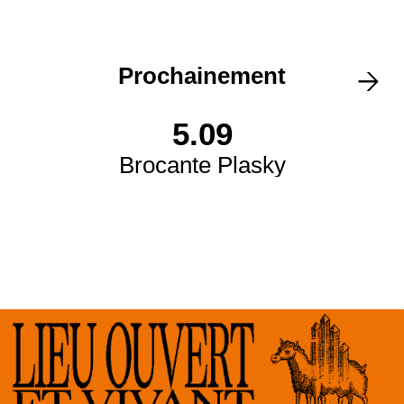
Prochainement
5.09
Brocante Plasky