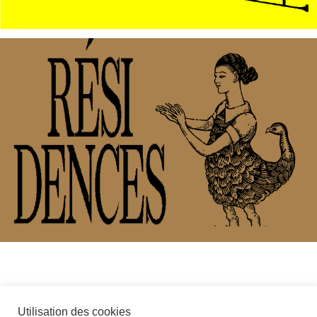
Utilisation des cookies